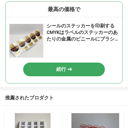
最高の価格で
シールのステッカーを印刷する
CMYKはラベルのステッカーのあ
たりの金属のビニールにブラシ
をかけた
続行
推薦されたプロダクト