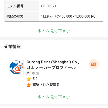
モデル番号
GR-01024
供給の能力
1日あたりの100,000 - 1,000,000 PC
多くを見て下さい
企業情報
Gurong Print (Shanghai) Co.,
Ltd. メーカープロフィール
中国
5.0
確認された製造者
多くを見て下さい