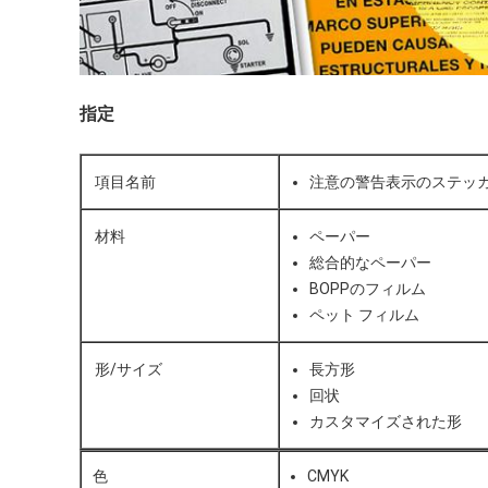
指定
項目名前
注意の警告表示のステッ
材料
ペーパー
総合的なペーパー
BOPPのフィルム
ペット フィルム
形/サイズ
長方形
回状
カスタマイズされた形
色
CMYK