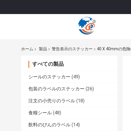
ホーム
製品
警告表示のステッカー
40 X 40mm
すべての製品
シールのステッカー
(49)
包装のラベルのステッカー
(26)
注文の小売りのラベル
(18)
食糧シール
(48)
飲料のびんのラベル
(14)