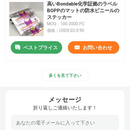
高いBondable化学証拠のラベル
BOPPのマットの防水ビニールの
ステッカー
MOQ：100-2000 PC
価格：USD0.02-0.90
ベストプライス
お問い合わせ
多くを見て下さい
メッセージ
折り返しご連絡いたします！