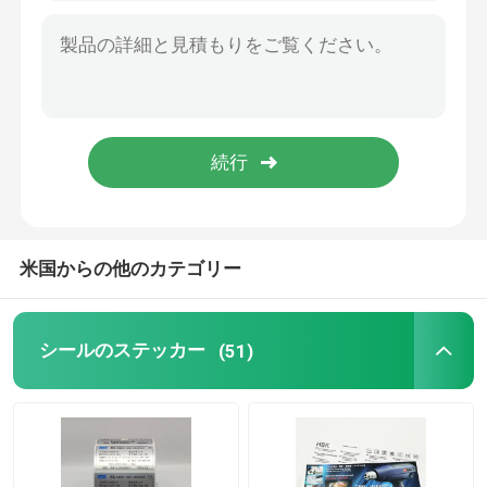
米国からの他のカテゴリー
シールのステッカー
(51)