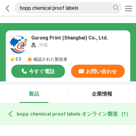
Gurong Print (Shanghai) Co., Ltd.
,中国
5.0
確認された製造者
今すぐ電話
お問い合わせ
製品
企業情報
bopp chemical proof labels オンライン製造
(1)